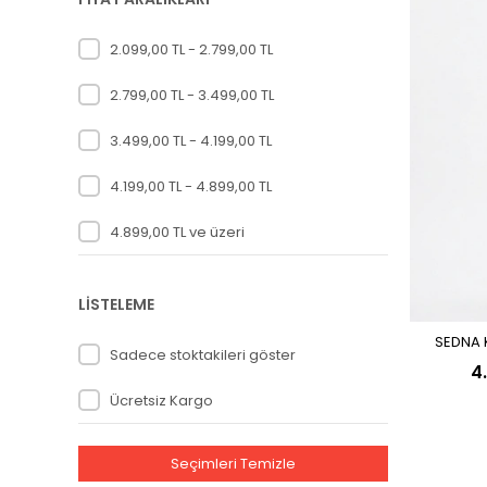
2.099,00 TL - 2.799,00 TL
2.799,00 TL - 3.499,00 TL
3.499,00 TL - 4.199,00 TL
4.199,00 TL - 4.899,00 TL
4.899,00 TL ve üzeri
LİSTELEME
SEDNA 
Sadece stoktakileri göster
4
Ücretsiz Kargo
Seçimleri Temizle