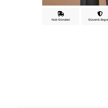
Hızlı Gönderi
Güvenli Alışve