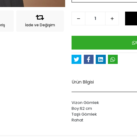
riş
İade ve Değişim
Ürün Bilgisi
Vizon Gömlek
Boy:62 cm
Taşlı Gömlek
Rahat