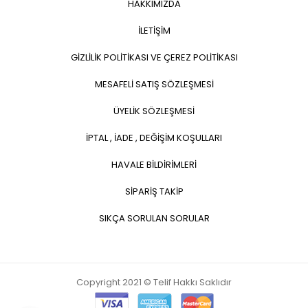
HAKKIMIZDA
İLETİŞİM
GİZLİLİK POLİTİKASI VE ÇEREZ POLİTİKASI
MESAFELİ SATIŞ SÖZLEŞMESİ
ÜYELİK SÖZLEŞMESİ
İPTAL , İADE , DEĞİŞİM KOŞULLARI
HAVALE BİLDİRİMLERİ
SİPARİŞ TAKİP
SIKÇA SORULAN SORULAR