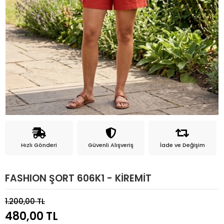
Hızlı Gönderi
Güvenli Alışveriş
İade ve Değişim
FASHION ŞORT 606K1 - KİREMİT