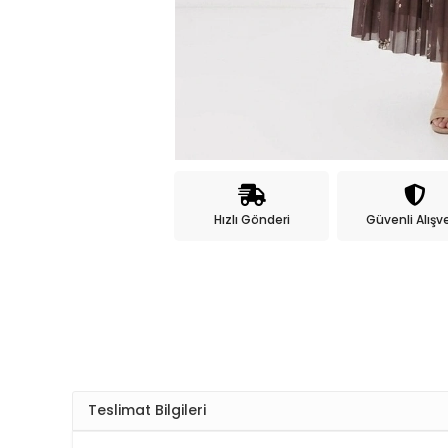
Hızlı Gönderi
Güvenli Alışve
Teslimat Bilgileri