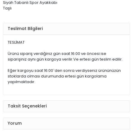
Siyah Tabanlı Spor Ayakkabı
Taşlı
Teslimat Bilgileri
TESLİMAT
Ürünü sipariş verdiğiniz gün saat 16:00 ve öncesi ise
siparişiniz aynı gün kargoya verilir.Ve ertesi gün teslim edilir.
Eğer kargoyu saat 16:00`den sonra verdiyseniz ürününüzün
stoklarda olması durumunda ertesi gün kargolama
yapılmaktadır.
Taksit Seçenekleri
Yorum