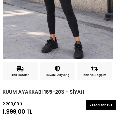
Hızlı Gönderi
Güvenli Alışveriş
İade ve Değişim
KUUM AYAKKABI 165-203 - SİYAH
2.200,00 TL
KARGO BEDAVA
1.999,00 TL