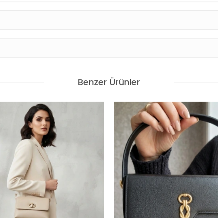
Benzer Ürünler