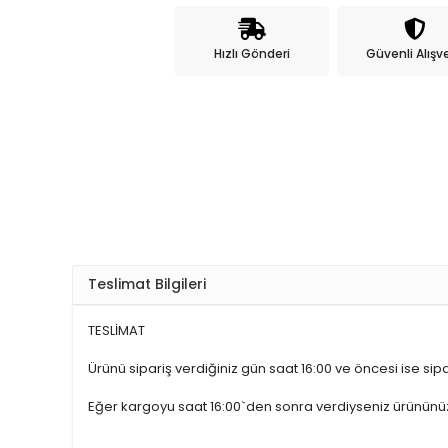
Hızlı Gönderi
Güvenli Alışve
Teslimat Bilgileri
TESLİMAT
Ürünü sipariş verdiğiniz gün saat 16:00 ve öncesi ise sipar
Eğer kargoyu saat 16:00`den sonra verdiyseniz ürünün