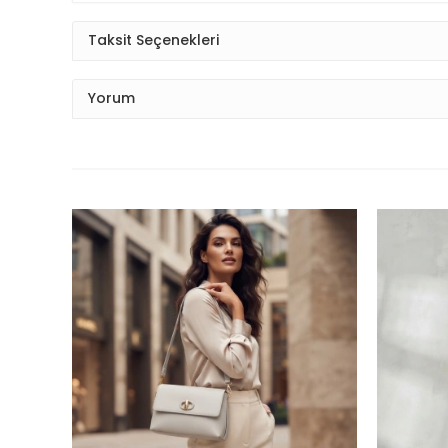
Taksit Seçenekleri
Yorum