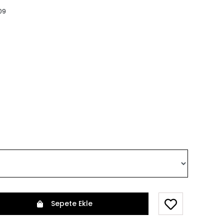
09
Sepete Ekle