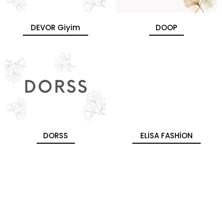
DEVOR Giyim
DOOP
DORSS
ELİSA FASHİON