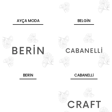
AYÇA MODA
BELGİN
BERİN
CABANELLİ