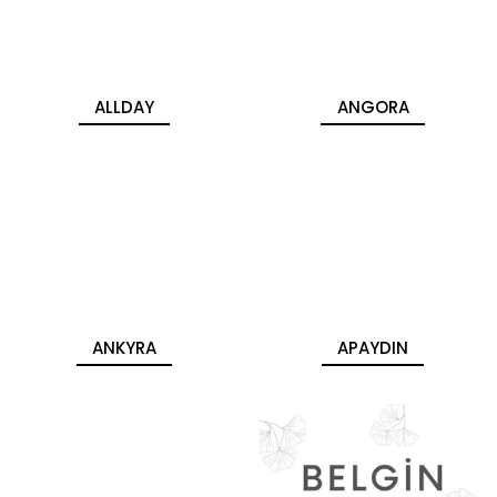
ALLDAY
ANGORA
ANKYRA
APAYDIN