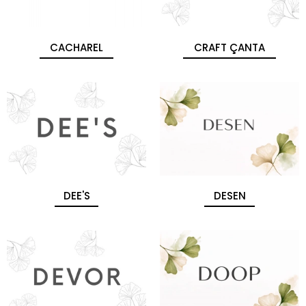
CACHAREL
CRAFT ÇANTA
DEE'S
DESEN