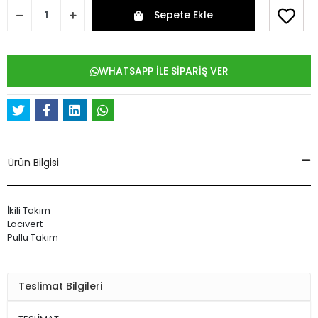
Sepete Ekle
WHATSAPP İLE SİPARİŞ VER
Ürün Bilgisi
İkili Takım
Lacivert
Pullu Takım
Teslimat Bilgileri