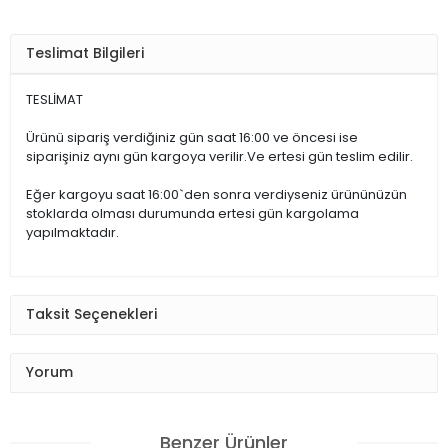
Teslimat Bilgileri
TESLİMAT
Ürünü sipariş verdiğiniz gün saat 16:00 ve öncesi ise
siparişiniz aynı gün kargoya verilir.Ve ertesi gün teslim edilir.
Eğer kargoyu saat 16:00`den sonra verdiyseniz ürününüzün
stoklarda olması durumunda ertesi gün kargolama
yapılmaktadır.
Taksit Seçenekleri
Yorum
Benzer Ürünler