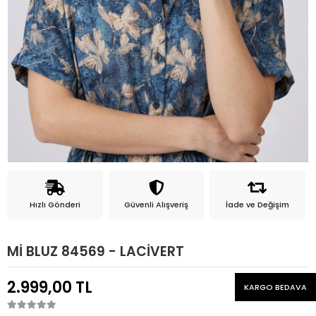
Hızlı Gönderi
Güvenli Alışveriş
İade ve Değişim
Mİ BLUZ 84569 - LACİVERT
2.999,00 TL
KARGO BEDAVA