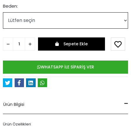
Beden:
Sepete Ekle
WHATSAPP İLE SİPARİŞ VER
Ürün Bilgisi
Ürün Özellikleri