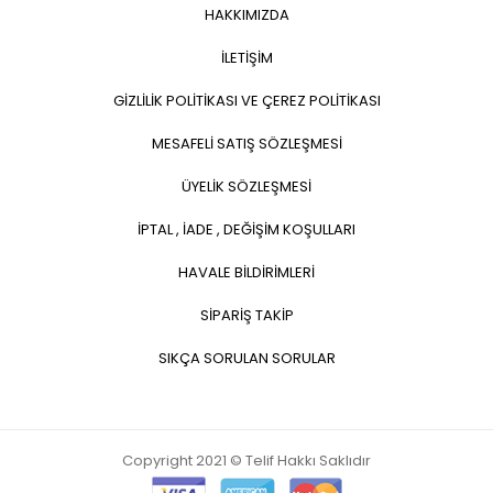
HAKKIMIZDA
İLETİŞİM
GİZLİLİK POLİTİKASI VE ÇEREZ POLİTİKASI
MESAFELİ SATIŞ SÖZLEŞMESİ
ÜYELİK SÖZLEŞMESİ
İPTAL , İADE , DEĞİŞİM KOŞULLARI
HAVALE BİLDİRİMLERİ
SİPARİŞ TAKİP
SIKÇA SORULAN SORULAR
Copyright 2021 © Telif Hakkı Saklıdır