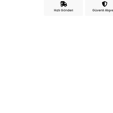
Hızlı Gönderi
Güvenli Alışve