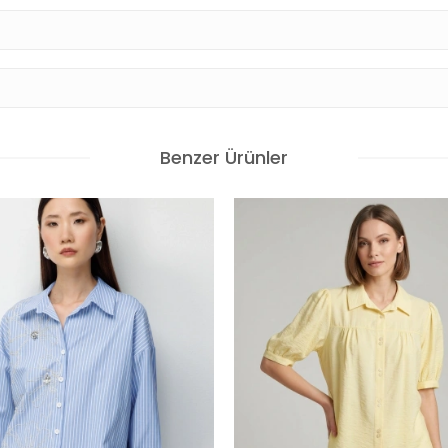
Benzer Ürünler