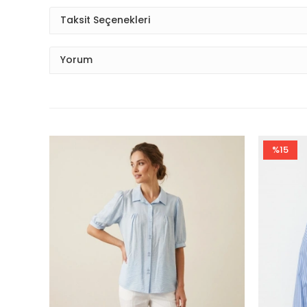
Taksit Seçenekleri
Yorum
%15