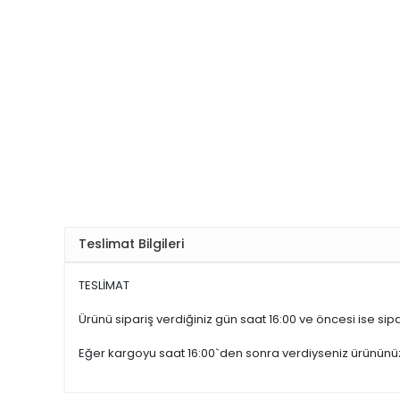
Teslimat Bilgileri
TESLİMAT
Ürünü sipariş verdiğiniz gün saat 16:00 ve öncesi ise sipar
Eğer kargoyu saat 16:00`den sonra verdiyseniz ürünün