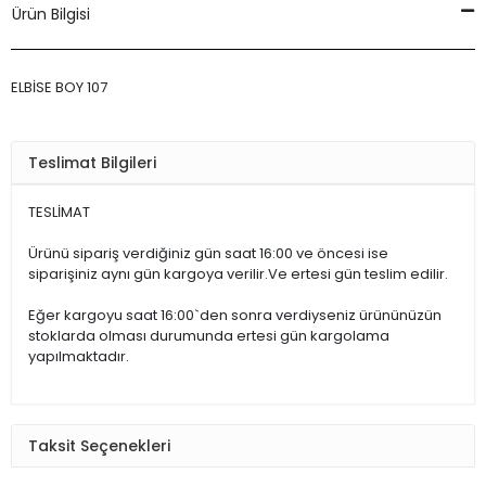
Ürün Bilgisi
ELBİSE BOY 107
Teslimat Bilgileri
TESLİMAT
Ürünü sipariş verdiğiniz gün saat 16:00 ve öncesi ise
siparişiniz aynı gün kargoya verilir.Ve ertesi gün teslim edilir.
Eğer kargoyu saat 16:00`den sonra verdiyseniz ürününüzün
stoklarda olması durumunda ertesi gün kargolama
yapılmaktadır.
Taksit Seçenekleri