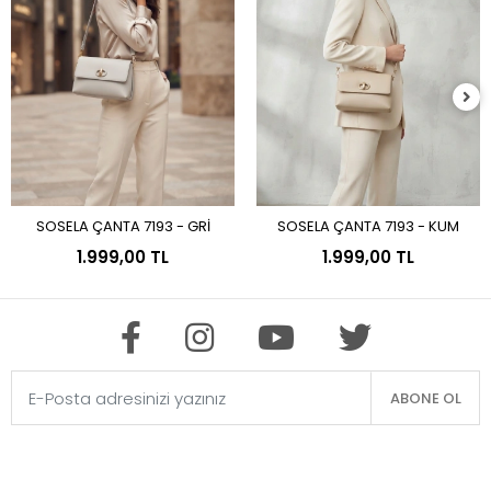
SOSELA ÇANTA 7193 - GRİ
SOSELA ÇANTA 7193 - KUM
Sepete Ekle
Sepete Ekle
1.999,00 TL
1.999,00 TL
ABONE OL