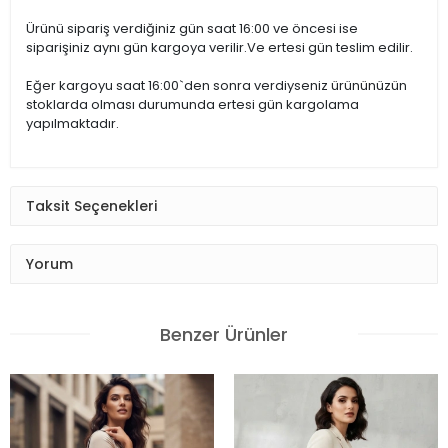
Ürünü sipariş verdiğiniz gün saat 16:00 ve öncesi ise
siparişiniz aynı gün kargoya verilir.Ve ertesi gün teslim edilir.
Eğer kargoyu saat 16:00`den sonra verdiyseniz ürününüzün
stoklarda olması durumunda ertesi gün kargolama
yapılmaktadır.
Taksit Seçenekleri
Yorum
Benzer Ürünler