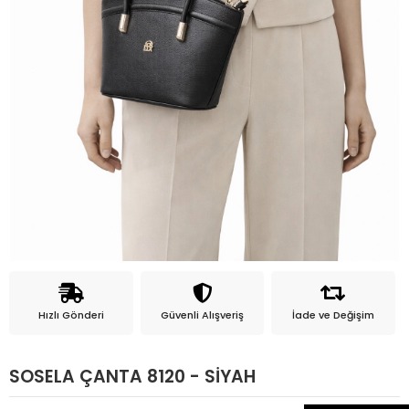
Hızlı Gönderi
Güvenli Alışveriş
İade ve Değişim
SOSELA ÇANTA 8120 - SİYAH