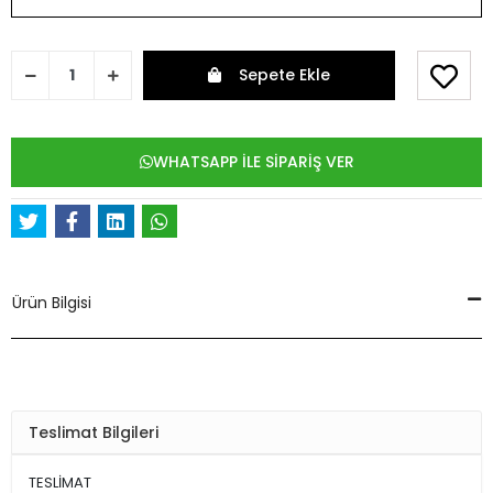
Sepete Ekle
WHATSAPP İLE SİPARİŞ VER
Ürün Bilgisi
Teslimat Bilgileri
TESLİMAT