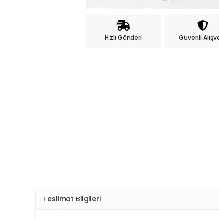
Hızlı Gönderi
Güvenli Alışve
Teslimat Bilgileri