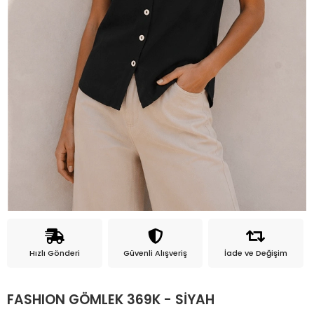
Hızlı Gönderi
Güvenli Alışveriş
İade ve Değişim
FASHION GÖMLEK 369K - SİYAH