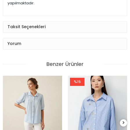
yapılmaktadır.
Taksit Seçenekleri
Yorum
Benzer Ürünler
%15