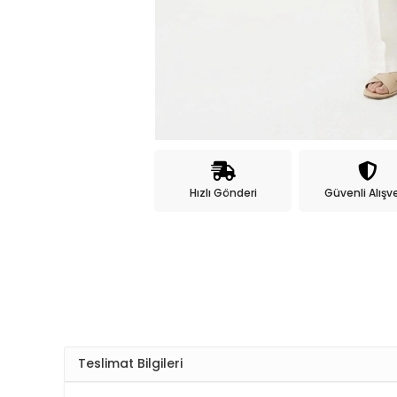
Hızlı Gönderi
Güvenli Alışve
Teslimat Bilgileri