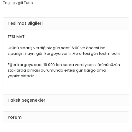
Taşlı çizgili Tunik
Teslimat Bilgileri
TESLİMAT
Ürünü sipariş verdiğiniz gün saat 16:00 ve öncesi ise
siparişiniz aynı gün kargoya verilir.Ve ertesi gün teslim edilir.
Eğer kargoyu saat 16:00`den sonra verdiyseniz ürününüzün
stoklarda olması durumunda ertesi gün kargolama
yapılmaktadır.
Taksit Seçenekleri
Yorum