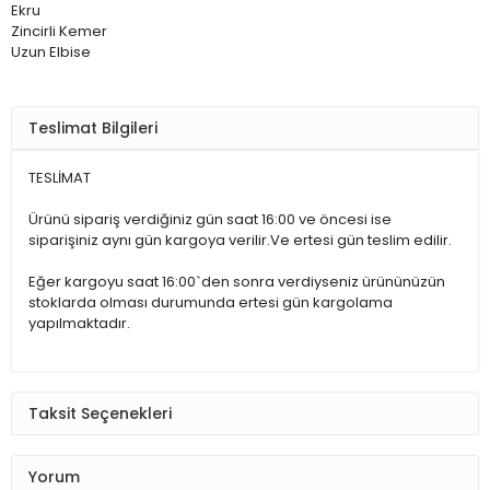
Ekru
Zincirli Kemer
Uzun Elbise
Teslimat Bilgileri
TESLİMAT
Ürünü sipariş verdiğiniz gün saat 16:00 ve öncesi ise
siparişiniz aynı gün kargoya verilir.Ve ertesi gün teslim edilir.
Eğer kargoyu saat 16:00`den sonra verdiyseniz ürününüzün
stoklarda olması durumunda ertesi gün kargolama
yapılmaktadır.
Taksit Seçenekleri
Yorum