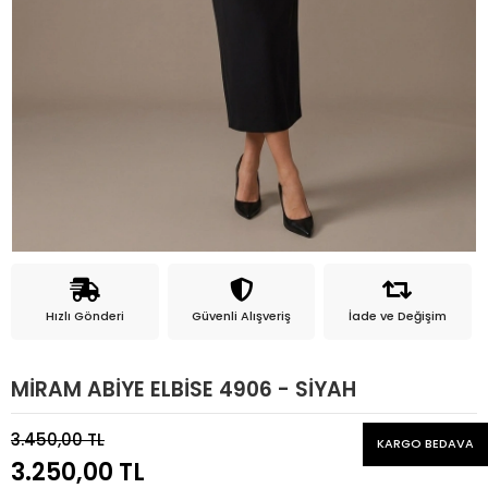
Hızlı Gönderi
Güvenli Alışveriş
İade ve Değişim
MİRAM ABİYE ELBİSE 4906 - SİYAH
3.450,00 TL
KARGO BEDAVA
3.250,00 TL