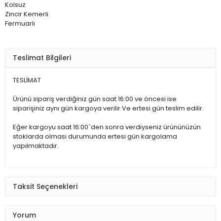
Kolsuz
Zincir Kemerli
Fermuarlı
Teslimat Bilgileri
TESLİMAT
Ürünü sipariş verdiğiniz gün saat 16:00 ve öncesi ise
siparişiniz aynı gün kargoya verilir.Ve ertesi gün teslim edilir.
Eğer kargoyu saat 16:00`den sonra verdiyseniz ürününüzün
stoklarda olması durumunda ertesi gün kargolama
yapılmaktadır.
Taksit Seçenekleri
Yorum