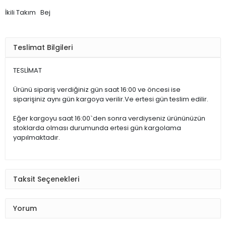
İkili Takım Bej
Teslimat Bilgileri
TESLİMAT
Ürünü sipariş verdiğiniz gün saat 16:00 ve öncesi ise
siparişiniz aynı gün kargoya verilir.Ve ertesi gün teslim edilir.
Eğer kargoyu saat 16:00`den sonra verdiyseniz ürününüzün
stoklarda olması durumunda ertesi gün kargolama
yapılmaktadır.
Taksit Seçenekleri
Yorum