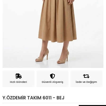
Hızlı Gönderi
Güvenli Alışveriş
İade ve Değişim
Y.ÖZDEMİR TAKIM 6011 - BEJ