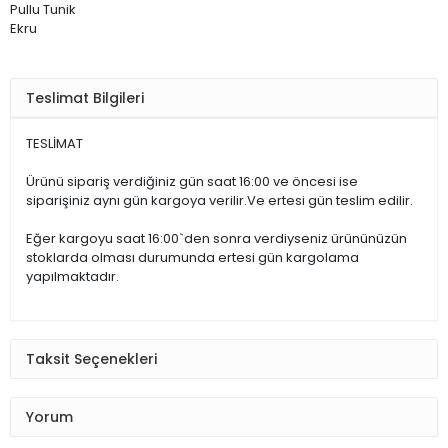
Pullu Tunik
Ekru
Teslimat Bilgileri
TESLİMAT
Ürünü sipariş verdiğiniz gün saat 16:00 ve öncesi ise
siparişiniz aynı gün kargoya verilir.Ve ertesi gün teslim edilir.
Eğer kargoyu saat 16:00`den sonra verdiyseniz ürününüzün
stoklarda olması durumunda ertesi gün kargolama
yapılmaktadır.
Taksit Seçenekleri
Yorum