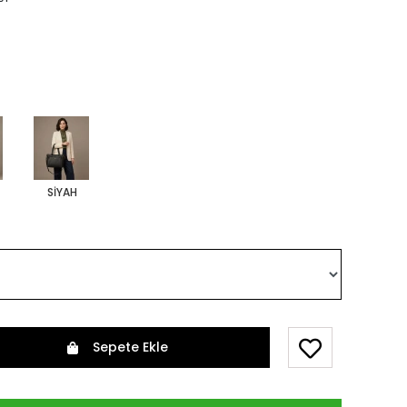
SİYAH
Sepete Ekle