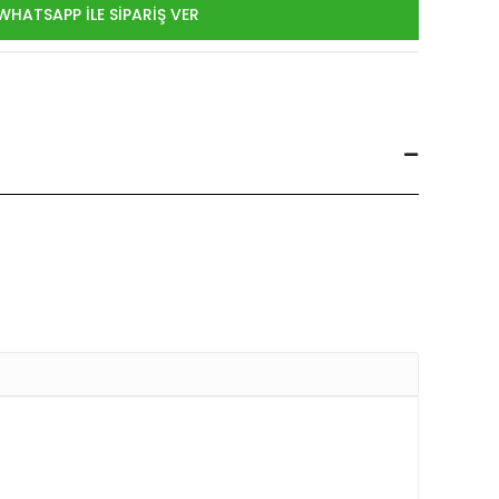
WHATSAPP İLE SİPARİŞ VER