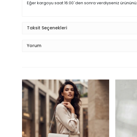
Eğer kargoyu saat 16:00`den sonra verdiyseniz ürünün
Taksit Seçenekleri
Yorum