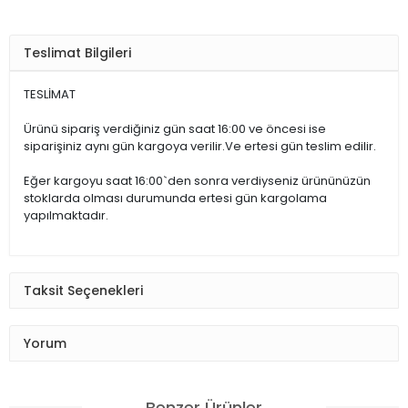
Teslimat Bilgileri
TESLİMAT
Ürünü sipariş verdiğiniz gün saat 16:00 ve öncesi ise
siparişiniz aynı gün kargoya verilir.Ve ertesi gün teslim edilir.
Eğer kargoyu saat 16:00`den sonra verdiyseniz ürününüzün
stoklarda olması durumunda ertesi gün kargolama
yapılmaktadır.
Taksit Seçenekleri
Yorum
Benzer Ürünler