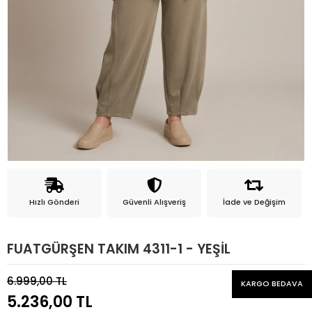
Hızlı Gönderi
Güvenli Alışveriş
İade ve Değişim
FUATGÜRŞEN TAKIM 4311-1 - YEŞİL
6.999,00 TL
KARGO BEDAVA
5.236,00 TL