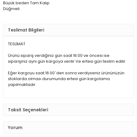
Büyük beden Tam Kalıp
Düğmeli
Teslimat Bilgileri
TESLİMAT
Ürünü sipariş verdiğiniz gün saat 16:00 ve öncesi ise
siparişiniz aynı gün kargoya verilir.Ve ertesi gün teslim edilir.
Eğer kargoyu saat 16:00`den sonra verdiyseniz ürününüzün
stoklarda olması durumunda ertesi gün kargolama
yapılmaktadır.
Taksit Seçenekleri
Yorum